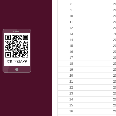
8
2
9
2
10
2
11
2
12
2
13
2
14
2
15
2
16
2
17
2
立即下载APP
18
2
19
2
20
2
21
2
22
2
23
2
24
2
25
2
26
2