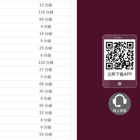
13 分鐘
118 分鐘
69 分鐘
4 分鐘
10 分鐘
9 分鐘
25 分鐘
6 分鐘
133 分鐘
27 分鐘
立即下载APP
5 分鐘
68 分鐘
30 分鐘
6 分鐘
85 分鐘
32 分鐘
8 分鐘
6 分鐘
55 分鐘