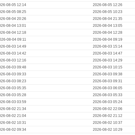
026-08-05 12:14
2026-08-05 12:26
026-08-05 08:25
2026-08-05 10:23
026-08-04 20:26
2026-08-04 21:35
026-08-04 13:01
2026-08-04 13:05
026-08-04 12:18
2026-08-04 12:28
026-08-04 09:11
2026-08-04 09:19
026-08-03 14:49
2026-08-03 15:14
026-08-03 14:42
2026-08-03 14:47
026-08-03 12:16
2026-08-03 14:29
026-08-03 09:48
2026-08-03 10:15
026-08-03 09:33
2026-08-03 09:38
026-08-03 08:23
2026-08-03 09:31
026-08-03 05:35
2026-08-03 06:05
026-08-03 05:28
2026-08-03 05:33
026-08-03 03:59
2026-08-03 05:24
026-08-02 21:34
2026-08-02 22:06
026-08-02 21:04
2026-08-02 21:12
026-08-02 10:31
2026-08-02 10:37
026-08-02 09:34
2026-08-02 10:29