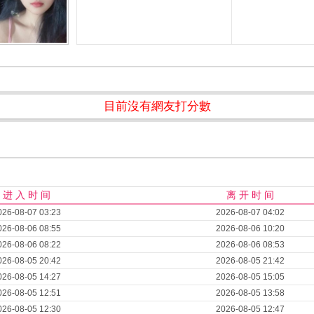
目前沒有網友打分數
进 入 时 间
离 开 时 间
026-08-07 03:23
2026-08-07 04:02
026-08-06 08:55
2026-08-06 10:20
026-08-06 08:22
2026-08-06 08:53
026-08-05 20:42
2026-08-05 21:42
026-08-05 14:27
2026-08-05 15:05
026-08-05 12:51
2026-08-05 13:58
026-08-05 12:30
2026-08-05 12:47