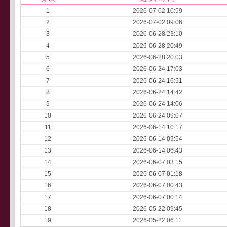
1
2026-07-02 10:59
2
2026-07-02 09:06
3
2026-06-28 23:10
4
2026-06-28 20:49
5
2026-06-28 20:03
6
2026-06-24 17:03
7
2026-06-24 16:51
8
2026-06-24 14:42
9
2026-06-24 14:06
10
2026-06-24 09:07
11
2026-06-14 10:17
12
2026-06-14 09:54
13
2026-06-14 06:43
14
2026-06-07 03:15
15
2026-06-07 01:18
16
2026-06-07 00:43
17
2026-06-07 00:14
18
2026-05-22 09:45
19
2026-05-22 06:11