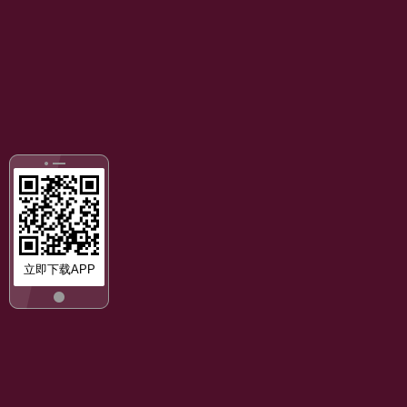
立即下载APP