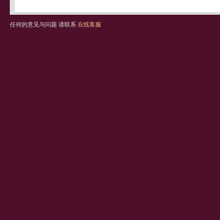
任何的意见与问题 请联系
在线客服