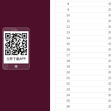
8
2
9
2
10
2
11
2
12
2
13
2
14
2
15
2
16
2
17
2
立即下载APP
18
2
19
2
20
2
21
2
22
2
23
2
24
2
25
2
26
2