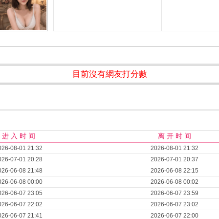
目前沒有網友打分數
进 入 时 间
离 开 时 间
026-08-01 21:32
2026-08-01 21:32
026-07-01 20:28
2026-07-01 20:37
026-06-08 21:48
2026-06-08 22:15
026-06-08 00:00
2026-06-08 00:02
026-06-07 23:05
2026-06-07 23:59
026-06-07 22:02
2026-06-07 23:02
026-06-07 21:41
2026-06-07 22:00