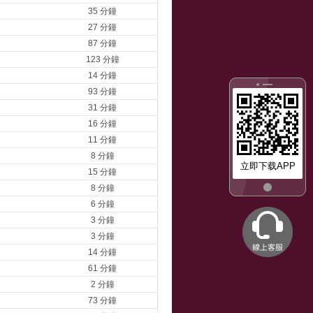
35 分鐘
27 分鐘
87 分鐘
123 分鐘
14 分鐘
93 分鐘
31 分鐘
16 分鐘
11 分鐘
8 分鐘
立即下载APP
15 分鐘
8 分鐘
6 分鐘
3 分鐘
3 分鐘
14 分鐘
61 分鐘
2 分鐘
73 分鐘