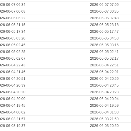
026-06-07 06:34
2026-06-07 07:09
026-06-07 00:08
2026-06-07 00:35
026-06-06 06:22
2026-06-06 07:48
026-06-05 21:15
2026-06-05 23:18
026-06-05 17:34
2026-06-05 17:47
026-06-05 03:20
2026-06-05 04:53
026-06-05 02:45
2026-06-05 03:16
026-06-05 02:25
2026-06-05 02:41
026-06-05 02:07
2026-06-05 02:17
026-06-04 22:43
2026-06-04 22:51
026-06-04 21:46
2026-06-04 22:01
026-06-04 20:51
2026-06-04 20:59
026-06-04 20:39
2026-06-04 20:45
026-06-04 20:20
2026-06-04 20:23
026-06-04 20:00
2026-06-04 20:04
026-06-04 19:45
2026-06-04 19:59
026-06-04 00:02
2026-06-04 01:03
026-06-03 21:57
2026-06-03 21:59
026-06-03 19:37
2026-06-03 20:50