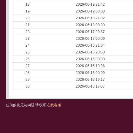
18
2026-06-19 21:42
19
2026-06-19 00:00
20
2026-06-18 21:02
21
2026-06-18 00:00
22
2026-06-17 20:37
23
2026-06-17 00:00
24
2026-06-16 21:04
25
2026-06-16 20:50
26
2026-06-16 00:00
27
2026-06-15 19:36
28
2026-06-13 00:00
29
2026-06-12 19:17
30
2026-06-10 17:37
任何的意见与问题 请联系
在线客服