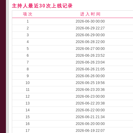
主持人最近30次上线记录
项 次
进 入 时 间
1
2026-06-30 00:00
2
2026-06-29 22:27
3
2026-06-29 00:00
4
2026-06-28 22:00
5
2026-06-27 00:00
6
2026-06-26 23:52
7
2026-06-26 23:04
8
2026-06-26 21:05
9
2026-06-26 00:00
10
2026-06-25 19:56
11
2026-06-23 20:36
12
2026-06-23 00:00
13
2026-06-22 20:38
14
2026-06-22 00:00
15
2026-06-21 21:34
16
2026-06-20 00:00
17
2026-06-19 22:07