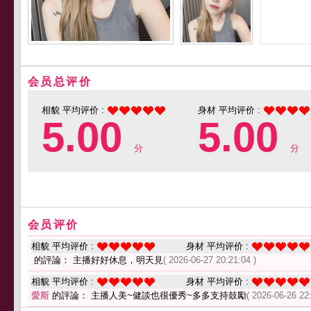
会员总评价
相貌 平均评价 :
身材 平均评价 :
5.00
5.00
分
分
会员评价
相貌 平均评价 :
身材 平均评价 :
的評論： 主播好好休息，明天見
( 2026-06-27 20:21:04 )
相貌 平均评价 :
身材 平均评价 :
愛斯
的評論： 主播人美~健談也很優秀~多多支持鼓勵
( 2026-06-26 22