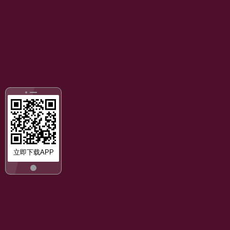
立即下载APP