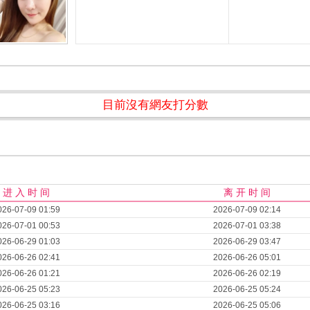
目前沒有網友打分數
进 入 时 间
离 开 时 间
026-07-09 01:59
2026-07-09 02:14
026-07-01 00:53
2026-07-01 03:38
026-06-29 01:03
2026-06-29 03:47
026-06-26 02:41
2026-06-26 05:01
026-06-26 01:21
2026-06-26 02:19
026-06-25 05:23
2026-06-25 05:24
026-06-25 03:16
2026-06-25 05:06