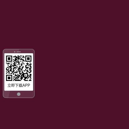
立即下载APP