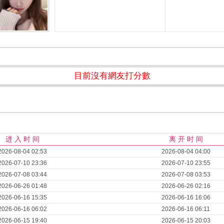
目前沒有網友打分數
进 入 时 间
离 开 时 间
2026-08-04 02:53
2026-08-04 04:00
2026-07-10 23:36
2026-07-10 23:55
2026-07-08 03:44
2026-07-08 03:53
2026-06-26 01:48
2026-06-26 02:16
2026-06-16 15:35
2026-06-16 16:06
2026-06-16 06:02
2026-06-16 06:11
2026-06-15 19:40
2026-06-15 20:03