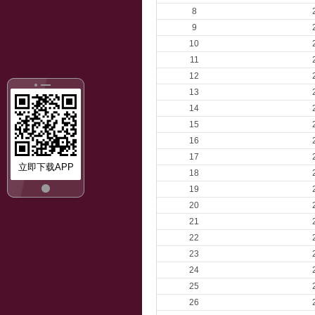
8
9
10
11
12
13
14
15
16
17
立即下载APP
18
19
20
21
22
23
24
25
26