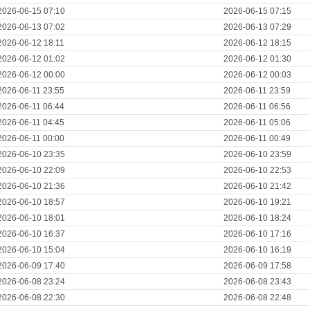
2026-06-15 07:10
2026-06-15 07:15
2026-06-13 07:02
2026-06-13 07:29
2026-06-12 18:11
2026-06-12 18:15
2026-06-12 01:02
2026-06-12 01:30
2026-06-12 00:00
2026-06-12 00:03
2026-06-11 23:55
2026-06-11 23:59
2026-06-11 06:44
2026-06-11 06:56
2026-06-11 04:45
2026-06-11 05:06
2026-06-11 00:00
2026-06-11 00:49
2026-06-10 23:35
2026-06-10 23:59
2026-06-10 22:09
2026-06-10 22:53
2026-06-10 21:36
2026-06-10 21:42
2026-06-10 18:57
2026-06-10 19:21
2026-06-10 18:01
2026-06-10 18:24
2026-06-10 16:37
2026-06-10 17:16
2026-06-10 15:04
2026-06-10 16:19
2026-06-09 17:40
2026-06-09 17:58
2026-06-08 23:24
2026-06-08 23:43
2026-06-08 22:30
2026-06-08 22:48