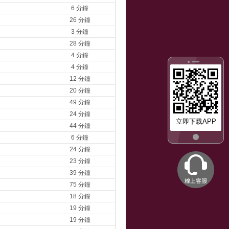
6 分鐘
26 分鐘
3 分鐘
28 分鐘
4 分鐘
4 分鐘
12 分鐘
20 分鐘
49 分鐘
24 分鐘
立即下载APP
44 分鐘
6 分鐘
24 分鐘
23 分鐘
39 分鐘
75 分鐘
18 分鐘
19 分鐘
19 分鐘