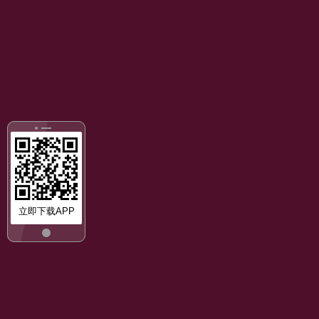
立即下载APP