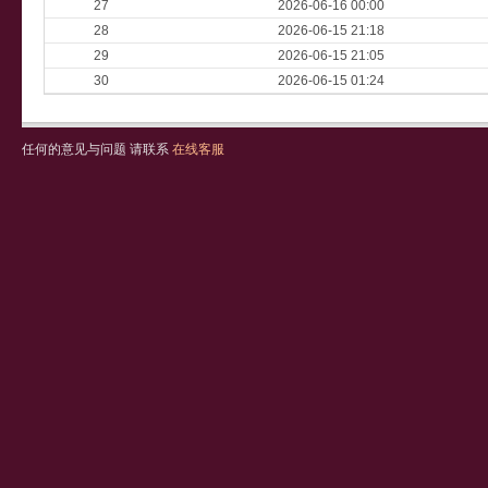
27
2026-06-16 00:00
28
2026-06-15 21:18
29
2026-06-15 21:05
30
2026-06-15 01:24
任何的意见与问题 请联系
在线客服