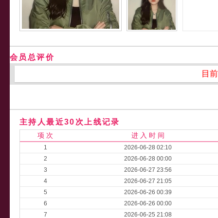
会员总评价
目前
主持人最近30次上线记录
项 次
进 入 时 间
1
2026-06-28 02:10
2
2026-06-28 00:00
3
2026-06-27 23:56
4
2026-06-27 21:05
5
2026-06-26 00:39
6
2026-06-26 00:00
7
2026-06-25 21:08