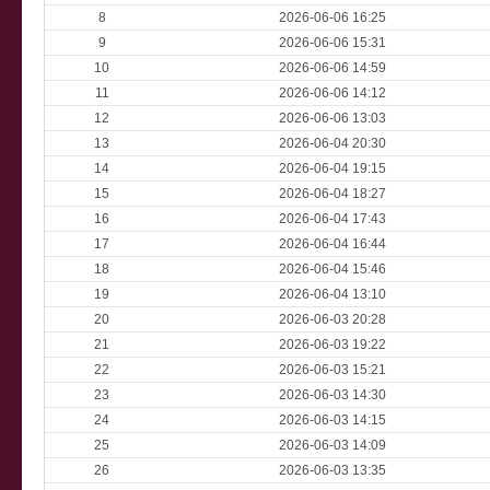
8
2026-06-06 16:25
9
2026-06-06 15:31
10
2026-06-06 14:59
11
2026-06-06 14:12
12
2026-06-06 13:03
13
2026-06-04 20:30
14
2026-06-04 19:15
15
2026-06-04 18:27
16
2026-06-04 17:43
17
2026-06-04 16:44
18
2026-06-04 15:46
19
2026-06-04 13:10
20
2026-06-03 20:28
21
2026-06-03 19:22
22
2026-06-03 15:21
23
2026-06-03 14:30
24
2026-06-03 14:15
25
2026-06-03 14:09
26
2026-06-03 13:35