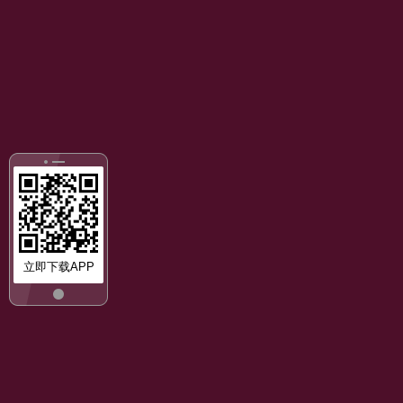
立即下载APP