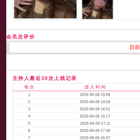
会员总评价
目前
主持人最近30次上线记录
项 次
进 入 时 间
1
2026-06-06 20:08
2
2026-06-06 19:26
3
2026-06-06 18:52
4
2026-06-06 18:17
5
2026-06-06 17:11
6
2026-06-06 17:06
7
2026-06-06 16:47