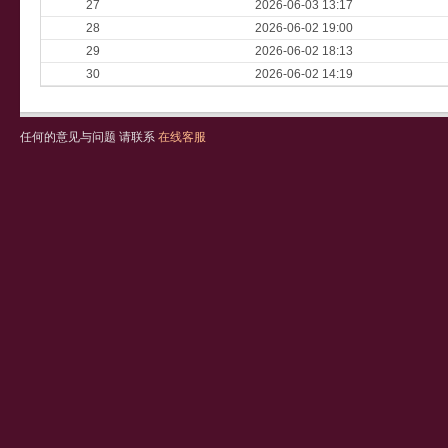
27
2026-06-03 13:17
28
2026-06-02 19:00
29
2026-06-02 18:13
30
2026-06-02 14:19
任何的意见与问题 请联系
在线客服