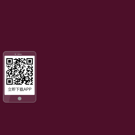
立即下载APP