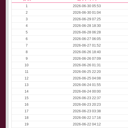
1
2026-06-30 05:53
2
2026-06-30 01:04
3
2026-06-29 07:25
4
2026-06-28 18:30
5
2026-06-28 06:28
6
2026-06-27 06:05
7
2026-06-27 01:52
8
2026-06-26 18:40
9
2026-06-26 07:09
10
2026-06-26 01:31
11
2026-06-25 22:20
12
2026-06-25 04:08
13
2026-06-24 01:55
14
2026-06-24 00:00
15
2026-06-23 22:37
16
2026-06-23 20:23
17
2026-06-23 03:38
18
2026-06-22 17:16
19
2026-06-22 04:12