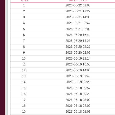
1
2026-06-22 02:05
2
2026-06-21 17:22
3
2026-06-21 14:36
4
2026-06-21 03:47
5
2026-06-21 02:03
6
2026-06-20 16:49
7
2026-06-20 14:26
8
2026-06-20 02:21
9
2026-06-20 02:06
10
2026-06-19 22:14
11
2026-06-19 16:55
12
2026-06-19 14:08
13
2026-06-19 02:45
14
2026-06-19 02:20
15
2026-06-18 09:57
16
2026-06-18 09:23
17
2026-06-18 03:09
18
2026-06-18 02:09
19
2026-06-18 02:03