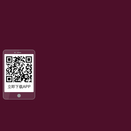
立即下载APP