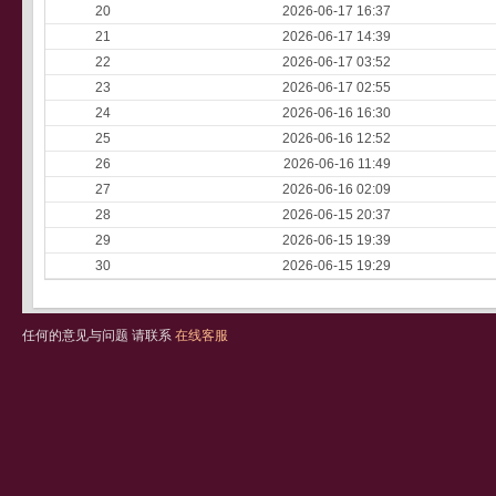
20
2026-06-17 16:37
21
2026-06-17 14:39
22
2026-06-17 03:52
23
2026-06-17 02:55
24
2026-06-16 16:30
25
2026-06-16 12:52
26
2026-06-16 11:49
27
2026-06-16 02:09
28
2026-06-15 20:37
29
2026-06-15 19:39
30
2026-06-15 19:29
任何的意见与问题 请联系
在线客服