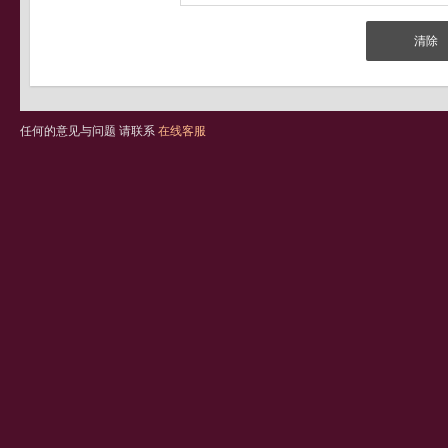
任何的意见与问题 请联系
在线客服