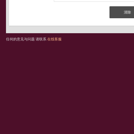
任何的意见与问题 请联系
在线客服