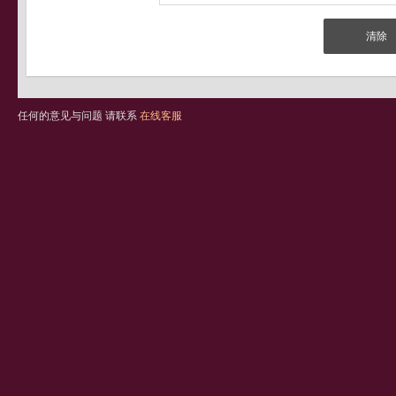
任何的意见与问题 请联系
在线客服