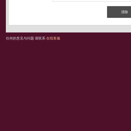
任何的意见与问题 请联系
在线客服