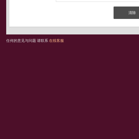
任何的意见与问题 请联系
在线客服