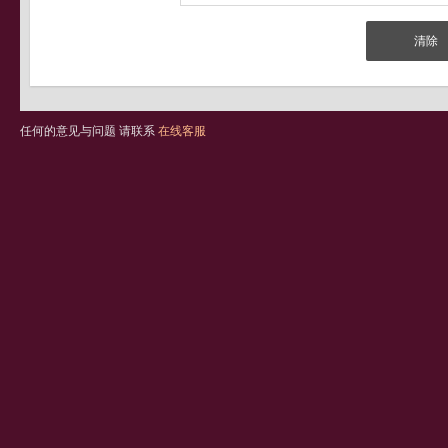
任何的意见与问题 请联系
在线客服