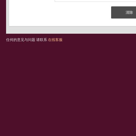
任何的意见与问题 请联系
在线客服