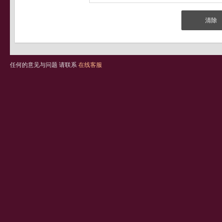
任何的意见与问题 请联系
在线客服